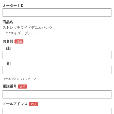
オーダーＩＤ
商品名
ストレッチワイドデニムパンツ
（27サイズ ブルー）
お名前
［姓］
［名］
（全角で入力してください）
電話番号
メールアドレス