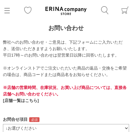
お問い合わせ
弊社へのお問い合わせ・ご意見は、下記フォームにご入力いただ
き、送信いただきますようお願いいたします。
平日17時～のお問い合わせは翌営業日以降に回答いたします。
※オンラインストアでご注文いただいた商品の返品・交換をご希望
の場合は、商品コードまたは商品名をお知らせください。
※店舗の営業時間、在庫状況、お買い上げ商品については、直接各
店舗へお問い合わせください。
[店舗一覧はこちら]
お問合せ項目