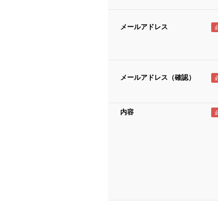
メールアドレス
メールアドレス（確認）
内容