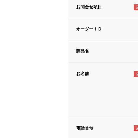
お問合せ項目
オーダーＩＤ
商品名
お名前
電話番号