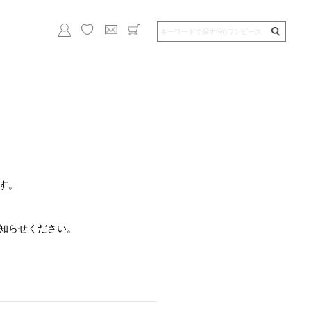
す。
知らせください。