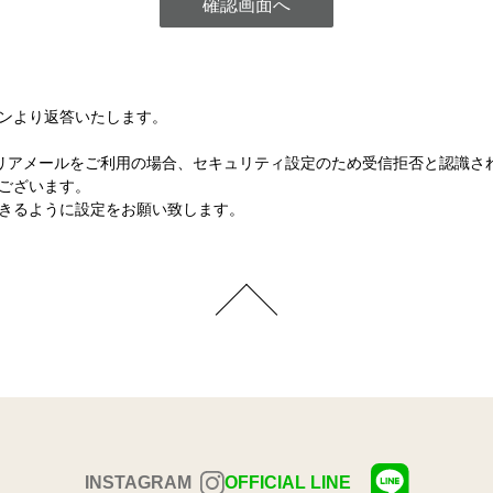
ンより返答いたします。
など各キャリアメールをご利用の場合、セキュリティ設定のため受信拒否と認
ございます。
きるように設定をお願い致します。
INSTAGRAM
OFFICIAL LINE