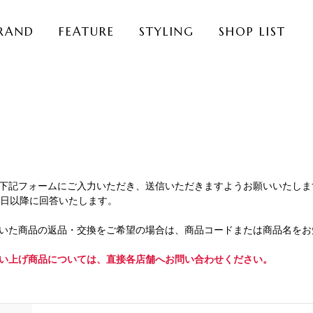
RAND
FEATURE
STYLING
SHOP LIST
下記フォームにご入力いただき、送信いただきますようお願いいたしま
業日以降に回答いたします。
いた商品の返品・交換をご希望の場合は、商品コードまたは商品名をお
い上げ商品については、直接各店舗へお問い合わせください。