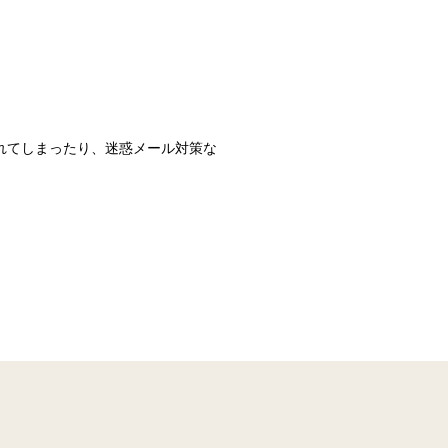
識されてしまったり、迷惑メール対策な