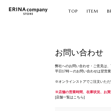
TOP
ITEM
B
お問い合わせ
弊社へのお問い合わせ・ご意見は、
平日17時～のお問い合わせは翌営
※オンラインストアでご注文いただ
※店舗の営業時間、在庫状況、お買
[店舗一覧はこちら]