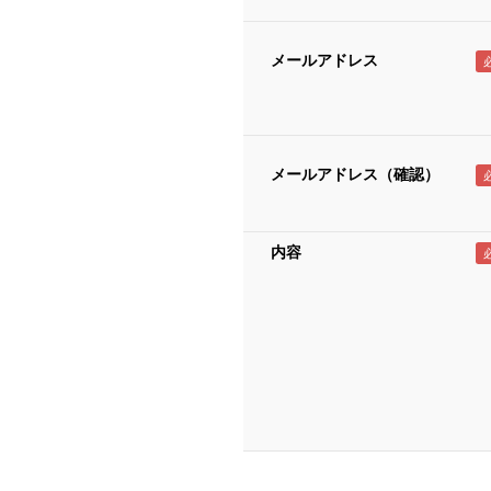
メールアドレス
メールアドレス（確認）
内容