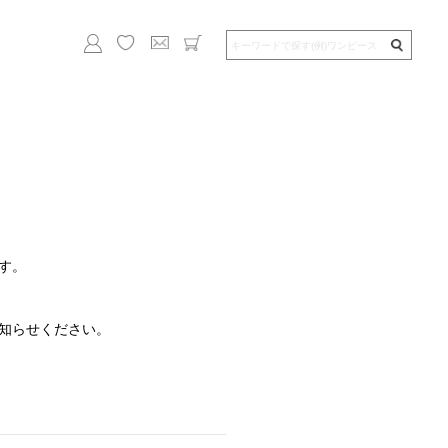
す。
知らせください。