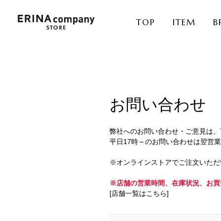
TOP
ITEM
B
お問い合わせ
弊社へのお問い合わせ・ご意見は、
平日17時～のお問い合わせは翌営
※オンラインストアでご注文いただ
※店舗の営業時間、在庫状況、お買
[店舗一覧はこちら]