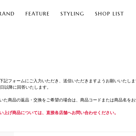
RAND
FEATURE
STYLING
SHOP LIST
下記フォームにご入力いただき、送信いただきますようお願いいたしま
業日以降に回答いたします。
いた商品の返品・交換をご希望の場合は、商品コードまたは商品名をお
い上げ商品については、直接各店舗へお問い合わせください。