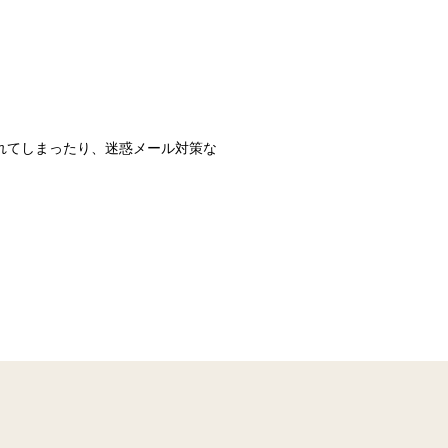
識されてしまったり、迷惑メール対策な