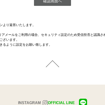
ンより返答いたします。
など各キャリアメールをご利用の場合、セキュリティ設定のため受信拒否と認
ございます。
きるように設定をお願い致します。
INSTAGRAM
OFFICIAL LINE