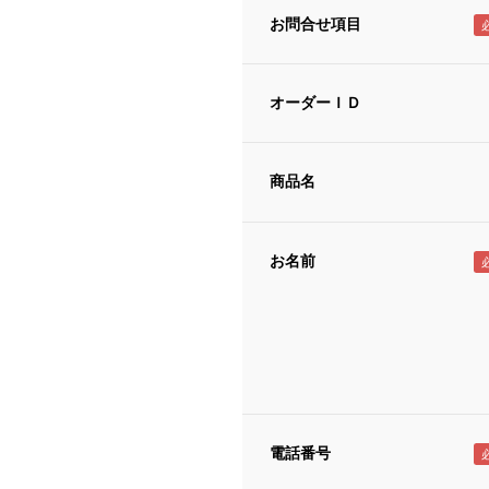
お問合せ項目
オーダーＩＤ
商品名
お名前
電話番号