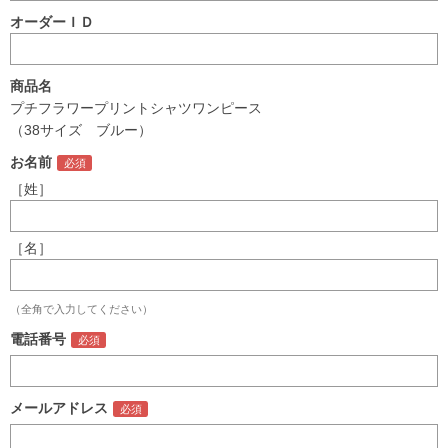
オーダーＩＤ
商品名
プチフラワープリントシャツワンピース
（38サイズ ブルー）
お名前
［姓］
［名］
（全角で入力してください）
電話番号
メールアドレス