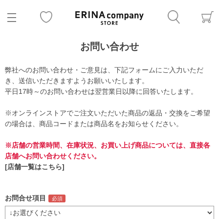
お問い合わせ
弊社へのお問い合わせ・ご意見は、下記フォームにご入力いただ
き、送信いただきますようお願いいたします。
平日17時～のお問い合わせは翌営業日以降に回答いたします。
※オンラインストアでご注文いただいた商品の返品・交換をご希望
の場合は、商品コードまたは商品名をお知らせください。
※店舗の営業時間、在庫状況、お買い上げ商品については、直接各
店舗へお問い合わせください。
[店舗一覧はこちら]
お問合せ項目