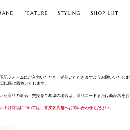
RAND
FEATURE
STYLING
SHOP LIST
下記フォームにご入力いただき、送信いただきますようお願いいたしま
業日以降に回答いたします。
いた商品の返品・交換をご希望の場合は、商品コードまたは商品名をお
い上げ商品については、直接各店舗へお問い合わせください。