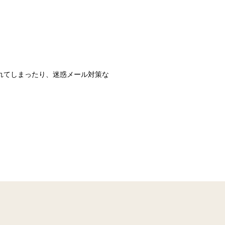
識されてしまったり、迷惑メール対策な