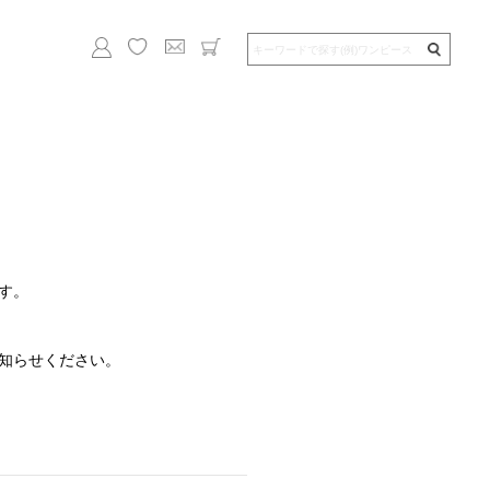
す。
知らせください。