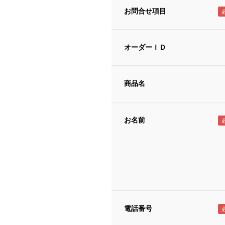
お問合せ項目
オーダーＩＤ
商品名
お名前
電話番号