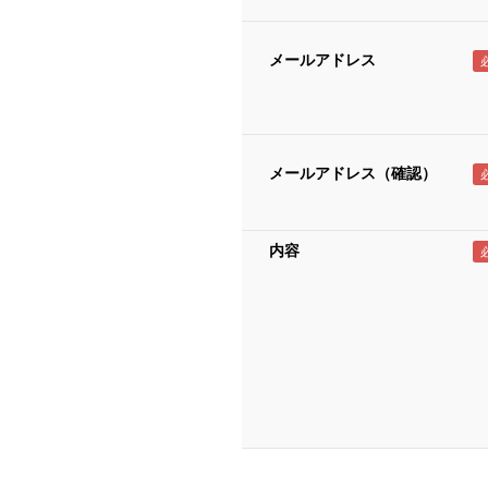
メールアドレス
メールアドレス（確認）
内容