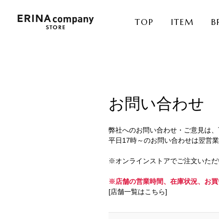
TOP
ITEM
B
お問い合わせ
弊社へのお問い合わせ・ご意見は、
平日17時～のお問い合わせは翌営
※オンラインストアでご注文いただ
※店舗の営業時間、在庫状況、お買
[店舗一覧はこちら]