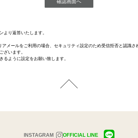
ンより返答いたします。
など各キャリアメールをご利用の場合、セキュリティ設定のため受信拒否と認
ございます。
きるように設定をお願い致します。
INSTAGRAM
OFFICIAL LINE