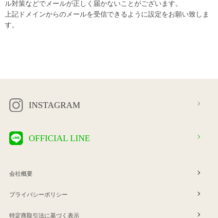
ル対策などでメールが正しく届かないことがございます。
上記ドメインからのメールを受信できるように設定をお願い致しま
す。
INSTAGRAM
OFFICIAL LINE
会社概要
プライバシーポリシー
特定商取引法に基づく表示