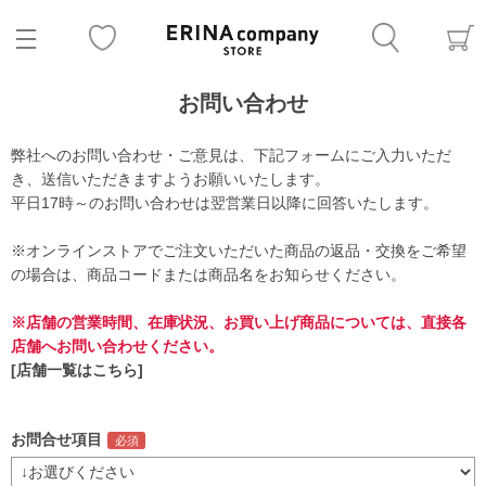
お問い合わせ
弊社へのお問い合わせ・ご意見は、下記フォームにご入力いただ
き、送信いただきますようお願いいたします。
平日17時～のお問い合わせは翌営業日以降に回答いたします。
※オンラインストアでご注文いただいた商品の返品・交換をご希望
の場合は、商品コードまたは商品名をお知らせください。
※店舗の営業時間、在庫状況、お買い上げ商品については、直接各
店舗へお問い合わせください。
[店舗一覧はこちら]
お問合せ項目