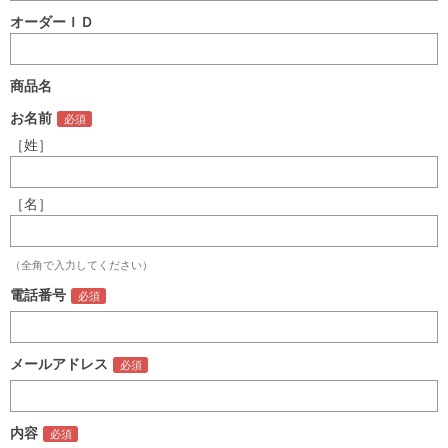
オーダーＩＤ
商品名
お名前
［姓］
［名］
（全角で入力してください）
電話番号
メールアドレス
内容