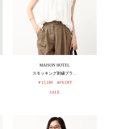
MAISON HOTEL
スモッキング刺繍ブラ…
￥15,180
40％OFF
SALE