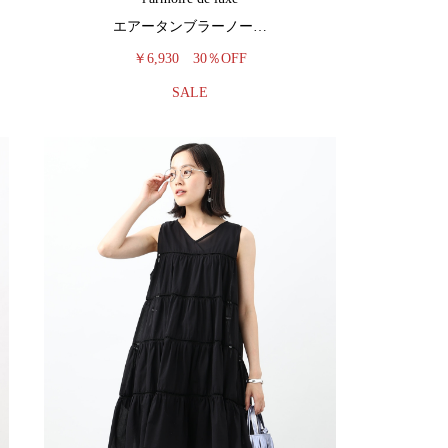
エアータンブラーノー…
￥6,930
30％OFF
SALE