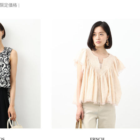
E 限定価格 |
OS
FRNCH