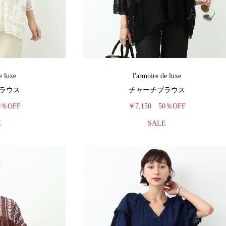
e luxe
l'armoire de luxe
ラウス
チャーチブラウス
0％OFF
￥7,150
50％OFF
E
SALE