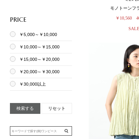
モノトーンフ
PRICE
￥10,560
4
SAL
￥5,000～￥10,000
￥10,000～￥15,000
￥15,000～￥20,000
￥20,000～￥30,000
￥30,000以上
検索する
リセット