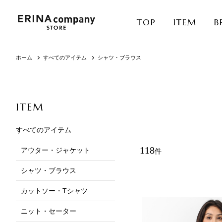
TOP
ITEM
B
ホーム
すべてのアイテム
シャツ・ブラウス
ITEM
すべてのアイテム
118
アウター・ジャケット
件
シャツ・ブラウス
カットソー・Tシャツ
ニット・セーター