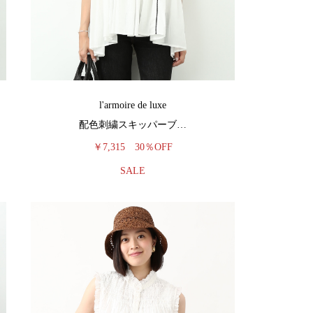
l'armoire de luxe
配色刺繍スキッパーブ…
￥7,315
30％OFF
SALE