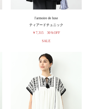
l'armoire de luxe
ティアードチュニック
￥7,315
30％OFF
SALE