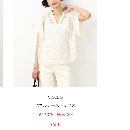
ViCOLO
パネルレーストップス
￥12,375
55％OFF
SALE