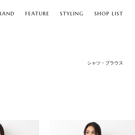
RAND
FEATURE
STYLING
SHOP LIST
シャツ・ブラウス