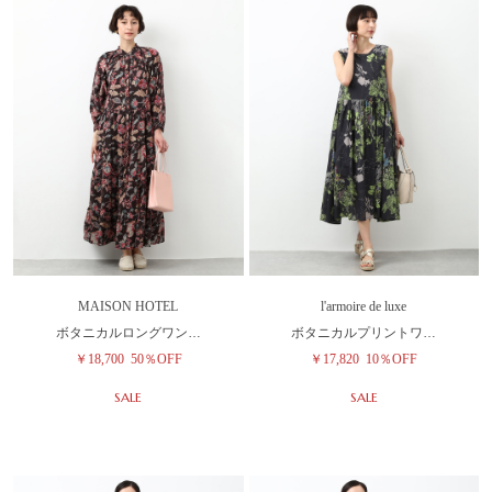
MAISON HOTEL
l'armoire de luxe
ボタニカルロングワン…
ボタニカルプリントワ…
￥18,700
50％OFF
￥17,820
10％OFF
SALE
SALE