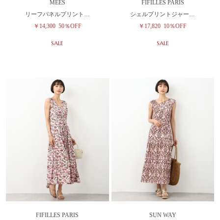
MEES
FIFILLES PARIS
リーフパネルプリント…
シェルプリントジャー…
￥14,300
50％OFF
￥17,820
10％OFF
SALE
SALE
FIFILLES PARIS
SUN WAY