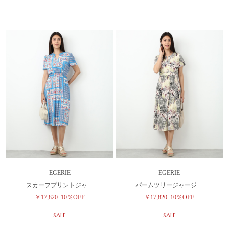
EGERIE
EGERIE
スカーフプリントジャ…
パームツリージャージ…
￥17,820
10％OFF
￥17,820
10％OFF
SALE
SALE