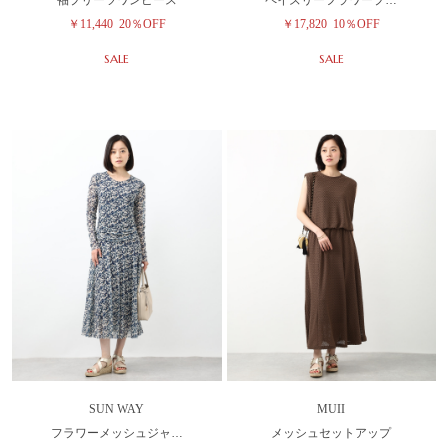
￥11,440
20％OFF
￥17,820
10％OFF
SALE
SALE
SUN WAY
MUII
フラワーメッシュジャ…
メッシュセットアップ