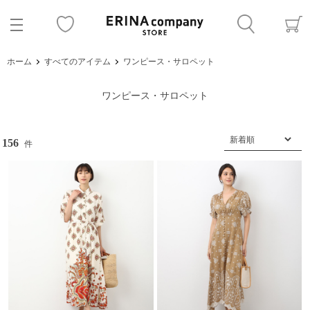
ホーム
すべてのアイテム
ワンピース・サロペット
ワンピース・サロペット
156
件