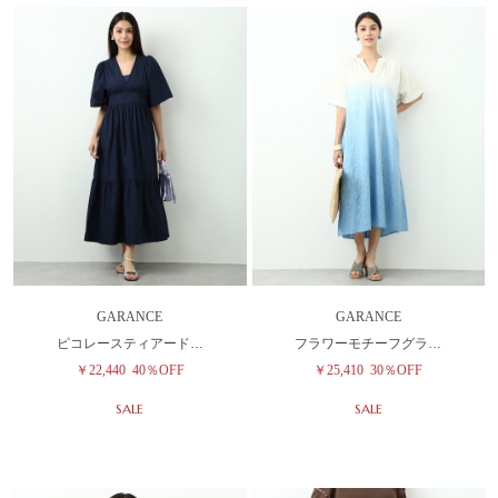
GARANCE
GARANCE
ピコレースティアード…
フラワーモチーフグラ…
￥22,440
40％OFF
￥25,410
30％OFF
SALE
SALE