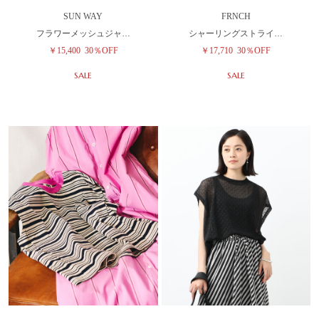
SUN WAY
FRNCH
フラワーメッシュジャ…
シャーリングストライ…
￥15,400
30％OFF
￥17,710
30％OFF
SALE
SALE