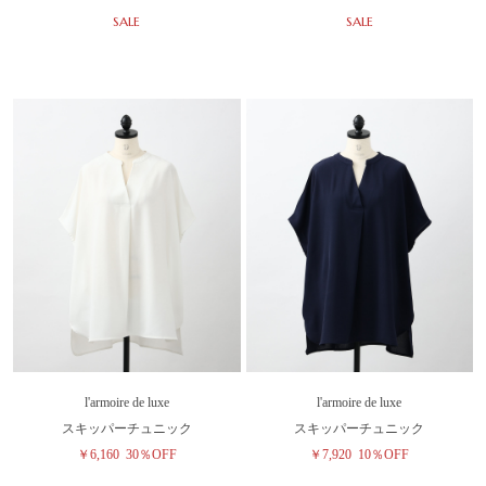
SALE
SALE
l'armoire de luxe
l'armoire de luxe
スキッパーチュニック
スキッパーチュニック
￥6,160
30％OFF
￥7,920
10％OFF