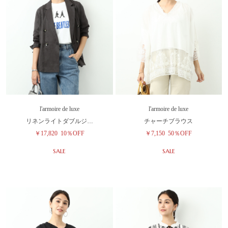
l'armoire de luxe
l'armoire de luxe
リネンライトダブルジ…
チャーチブラウス
￥17,820
10％OFF
￥7,150
50％OFF
SALE
SALE