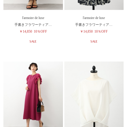
l'armoire de luxe
l'armoire de luxe
手書きフラワーティア…
手書きフラワーティア…
￥14,850
10％OFF
￥14,850
10％OFF
SALE
SALE