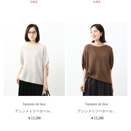
SALE
SALE
l'armoire de luxe
l'armoire de luxe
アシンメトリーホール…
アシンメトリーホール…
￥13,200
￥13,200