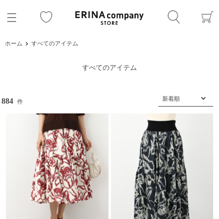
ホーム
すべてのアイテム
すべてのアイテム
884
件