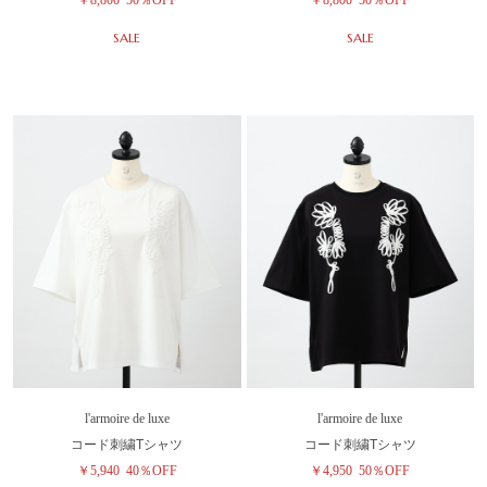
SALE
SALE
l'armoire de luxe
l'armoire de luxe
コード刺繍Tシャツ
コード刺繍Tシャツ
￥5,940
40％OFF
￥4,950
50％OFF