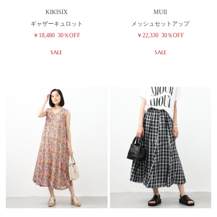
KIKISIX
MUII
ギャザーキュロット
メッシュセットアップ
￥18,480
30％OFF
￥22,330
30％OFF
SALE
SALE