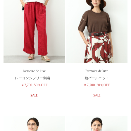
l'armoire de luxe
l'armoire de luxe
レーヨンシフリー刺繍…
袖パールニット
￥7,700
50％OFF
￥7,700
30％OFF
SALE
SALE