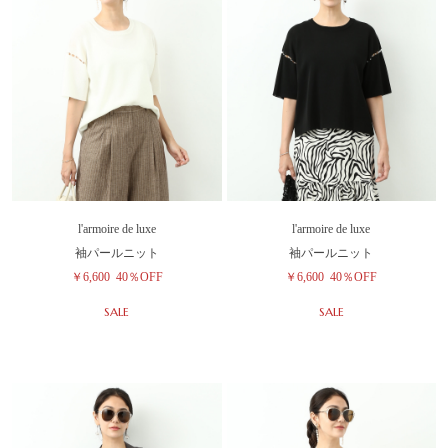
l'armoire de luxe
l'armoire de luxe
袖パールニット
袖パールニット
￥6,600
40％OFF
￥6,600
40％OFF
SALE
SALE