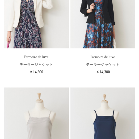
l'armoire de luxe
l'armoire de luxe
テーラージャケット
テーラージャケット
￥14,300
￥14,300