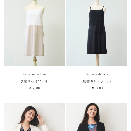
l'armoire de luxe
l'armoire de luxe
切替キャミソール
切替キャミソール
￥6,600
￥6,600