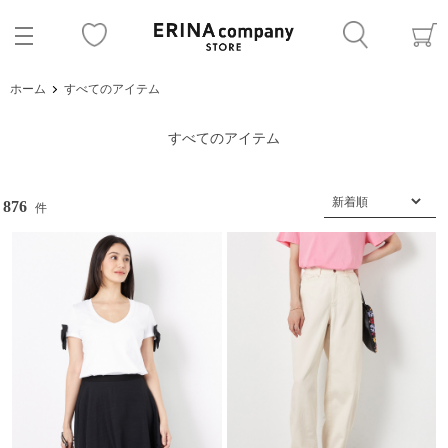
ホーム
すべてのアイテム
すべてのアイテム
876
件