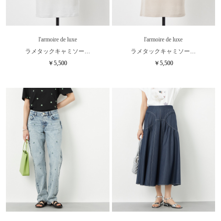
l'armoire de luxe
l'armoire de luxe
ラメタックキャミソー…
ラメタックキャミソー…
￥5,500
￥5,500