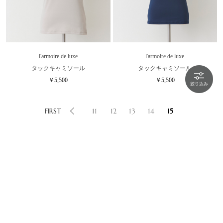
l'armoire de luxe
l'armoire de luxe
タックキャミソール
タックキャミソール
￥5,500
￥5,500
FIRST
11
12
13
14
15
INSTAGRAM