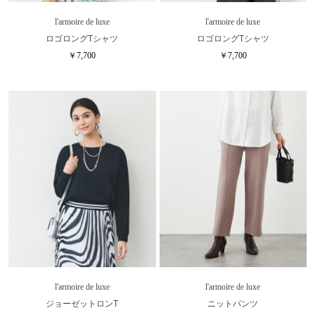
l'armoire de luxe
l'armoire de luxe
ロゴロングTシャツ
ロゴロングTシャツ
￥7,700
￥7,700
l'armoire de luxe
l'armoire de luxe
ジョーゼットロンT
ニットパンツ