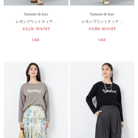
l'armoire de luxe
l'armoire de luxe
レモンプリントティア…
レモンプリントティア…
￥8,250
50％OFF
￥9,900
40％OFF
SALE
SALE