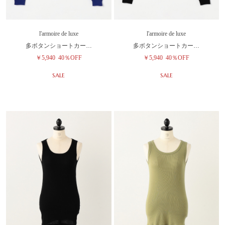
l'armoire de luxe
l'armoire de luxe
多ボタンショートカー…
多ボタンショートカー…
￥5,940
40％OFF
￥5,940
40％OFF
SALE
SALE