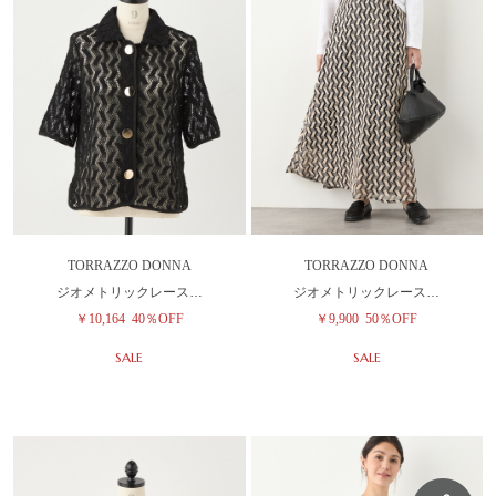
TORRAZZO DONNA
TORRAZZO DONNA
ジオメトリックレース…
ジオメトリックレース…
￥10,164
40％OFF
￥9,900
50％OFF
SALE
SALE