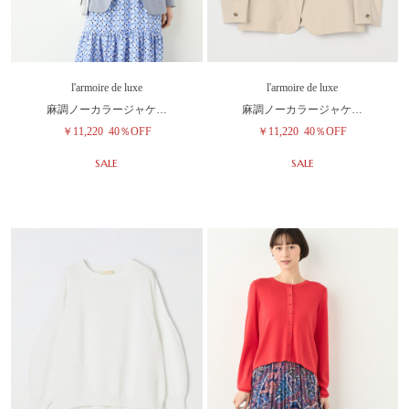
l'armoire de luxe
l'armoire de luxe
麻調ノーカラージャケ…
麻調ノーカラージャケ…
￥11,220
40％OFF
￥11,220
40％OFF
SALE
SALE