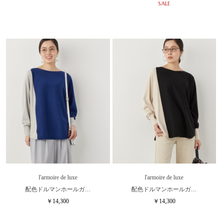
SALE
l'armoire de luxe
l'armoire de luxe
配色ドルマンホールガ…
配色ドルマンホールガ…
￥14,300
￥14,300