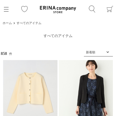
ホーム
すべてのアイテム
すべてのアイテム
858
件