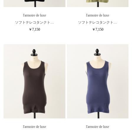
l'armoire de luxe
l'armoire de luxe
ソフトテレコタンクト…
ソフトテレコタンクト…
￥7,150
￥7,150
l'armoire de luxe
l'armoire de luxe