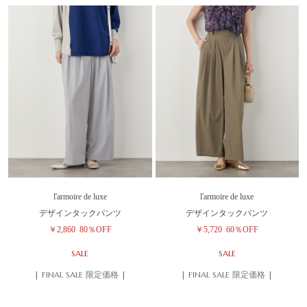
l'armoire de luxe
l'armoire de luxe
デザインタックパンツ
デザインタックパンツ
￥2,860
80％OFF
￥5,720
60％OFF
SALE
SALE
| FINAL SALE 限定価格 |
| FINAL SALE 限定価格 |