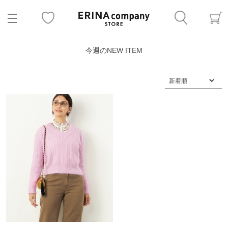
今週のNEW ITEM