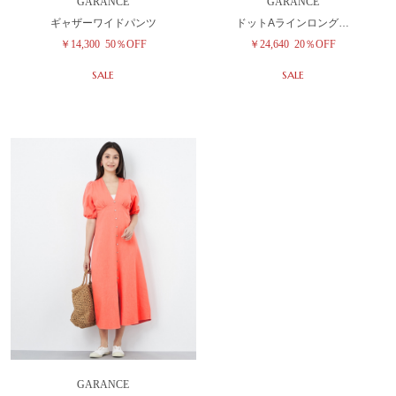
GARANCE
GARANCE
ギャザーワイドパンツ
ドットAラインロング…
￥14,300
50％OFF
￥24,640
20％OFF
SALE
SALE
GARANCE