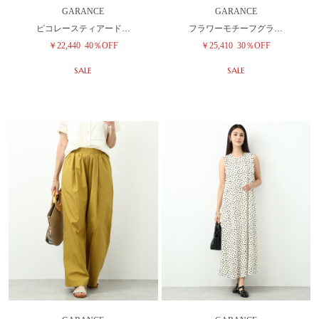
GARANCE
GARANCE
ピコレースティアード…
フラワーモチーフグラ…
￥22,440
40％OFF
￥25,410
30％OFF
SALE
SALE