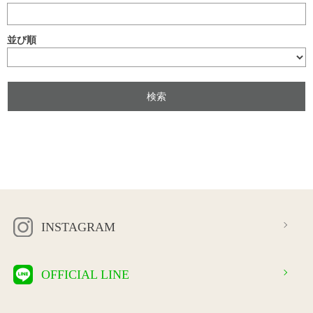
並び順
INSTAGRAM
OFFICIAL LINE