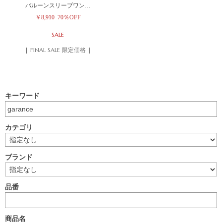
バルーンスリーブワン…
￥8,910
70％OFF
SALE
| FINAL SALE 限定価格 |
キーワード
カテゴリ
ブランド
品番
商品名