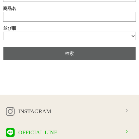
商品名
並び順
INSTAGRAM
OFFICIAL LINE