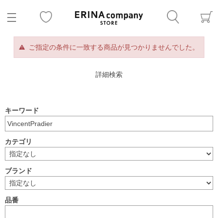
ご指定の条件に一致する商品が見つかりませんでした。
詳細検索
キーワード
カテゴリ
ブランド
品番