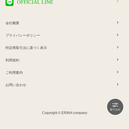
OFFICIAL LINE
会社概要
プライバシーポリシー
特定商取引法に基づく表示
利用規約
ご利用案内
お問い合わせ
Copyright © ERINA company