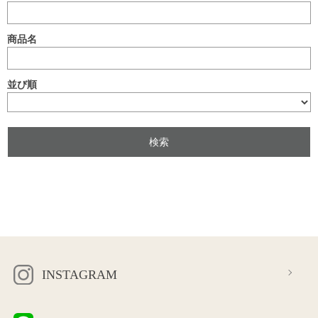
商品名
並び順
INSTAGRAM