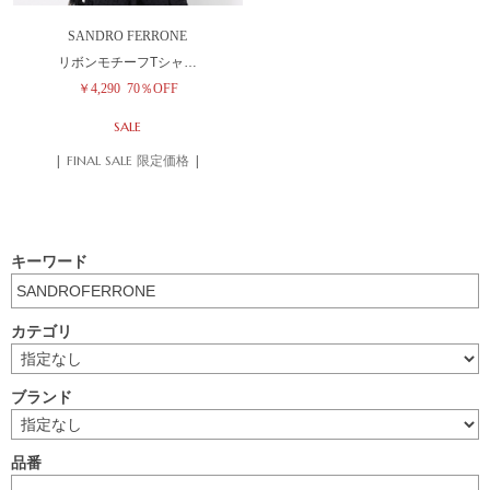
SANDRO FERRONE
リボンモチーフTシャ…
￥4,290
70％OFF
SALE
| FINAL SALE 限定価格 |
キーワード
カテゴリ
ブランド
品番