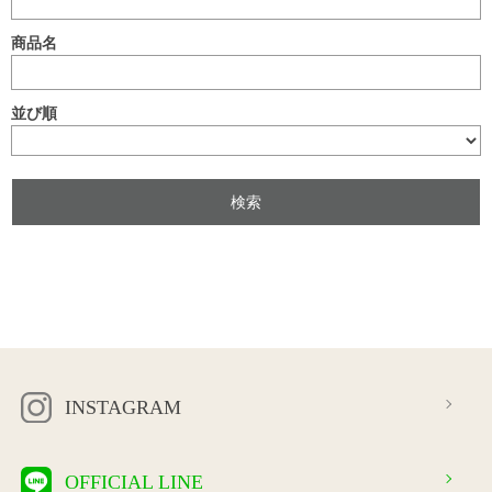
商品名
並び順
INSTAGRAM
OFFICIAL LINE