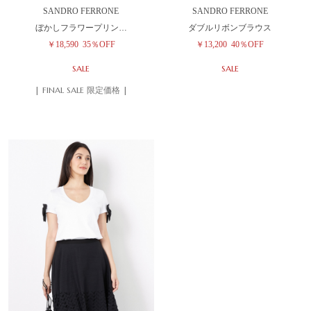
SANDRO FERRONE
SANDRO FERRONE
ぼかしフラワープリン…
ダブルリボンブラウス
￥18,590
35％OFF
￥13,200
40％OFF
SALE
SALE
| FINAL SALE 限定価格 |