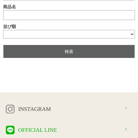
商品名
並び順
INSTAGRAM
OFFICIAL LINE