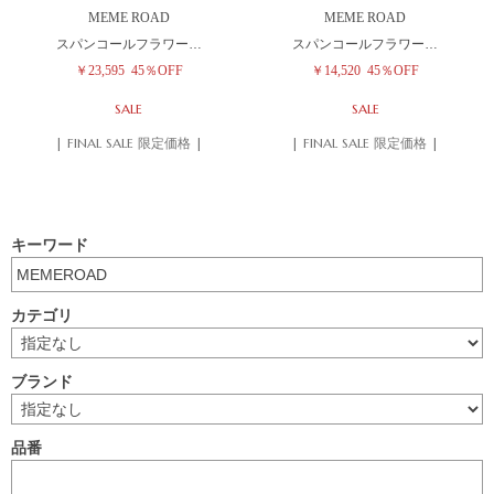
MEME ROAD
MEME ROAD
スパンコールフラワー…
スパンコールフラワー…
￥23,595
45％OFF
￥14,520
45％OFF
SALE
SALE
| FINAL SALE 限定価格 |
| FINAL SALE 限定価格 |
キーワード
カテゴリ
ブランド
品番