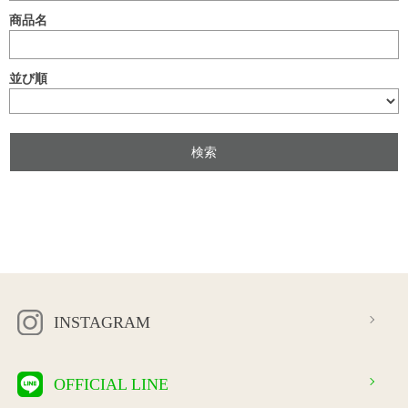
商品名
並び順
INSTAGRAM
OFFICIAL LINE