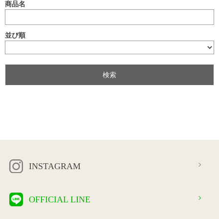
商品名
並び順
INSTAGRAM
OFFICIAL LINE