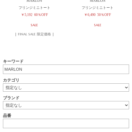
MARLON
MARLON
フリンジミニトート
フリンジミニトート
￥5,192
60％OFF
￥6,490
50％OFF
SALE
SALE
| FINAL SALE 限定価格 |
キーワード
カテゴリ
ブランド
品番