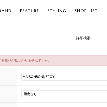
RAND
FEATURE
STYLING
SHOP LIST
詳細検索
する商品が見つかりませんでした。