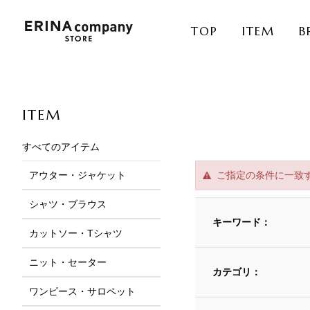
TOP
ITEM
B
ITEM
すべてのアイテム
アウター・ジャケット
ご指定の条件に一致
シャツ・ブラウス
キーワード：
カットソー・Tシャツ
ニット・セーター
カテゴリ：
ワンピース・サロペット