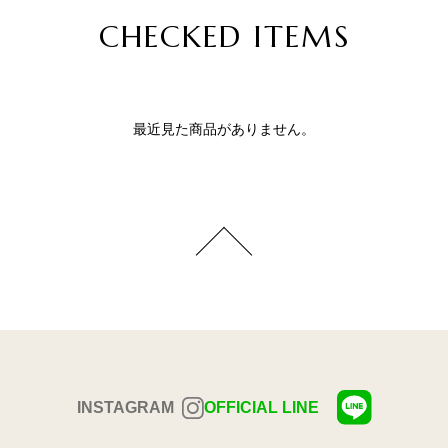
CHECKED ITEMS
最近見た商品がありません。
INSTAGRAM
OFFICIAL LINE