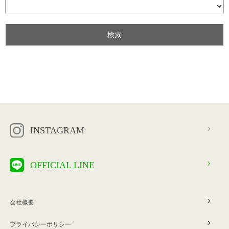
INSTAGRAM
OFFICIAL LINE
会社概要
プライバシーポリシー