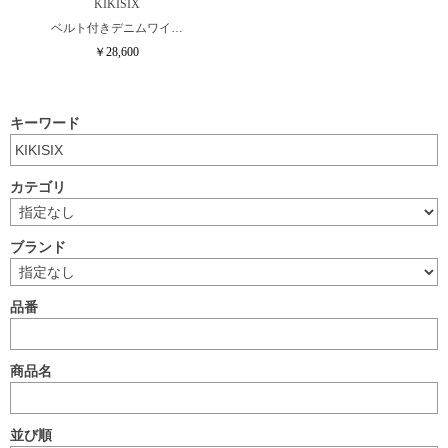
KIKISIX
ベルト付きデニムワイ…
￥28,600
キーワード
カテゴリ
ブランド
品番
商品名
並び順