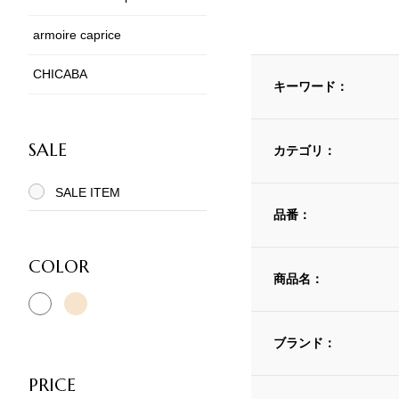
armoire caprice
CHICABA
キーワード：
SALE
カテゴリ：
SALE ITEM
品番：
COLOR
商品名：
ブランド：
PRICE