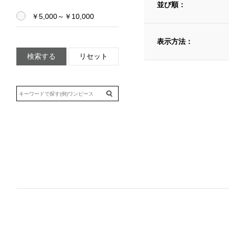
並び順：
￥5,000～￥10,000
表示方法：
検索する
リセット