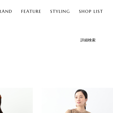
RAND
FEATURE
STYLING
SHOP LIST
詳細検索