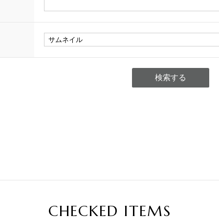
CHECKED ITEMS