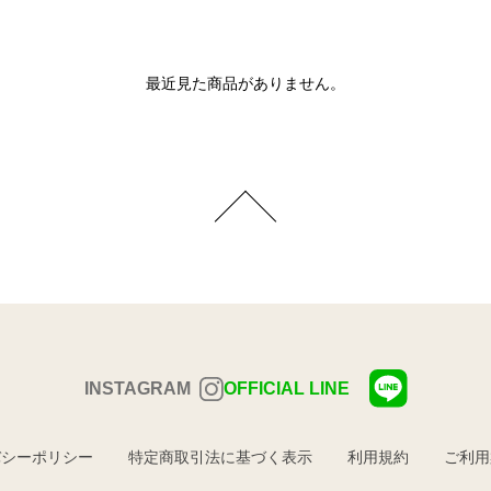
最近見た商品がありません。
INSTAGRAM
OFFICIAL LINE
バシーポリシー
特定商取引法に基づく表示
利用規約
ご利用