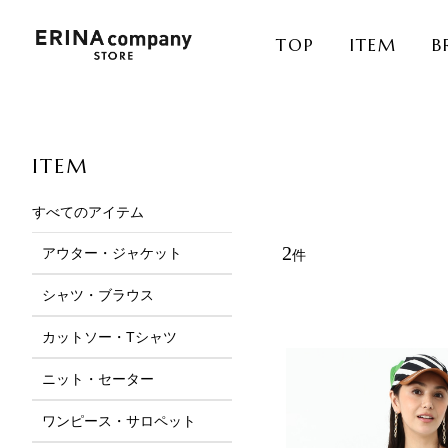
TOP
ITEM
B
ITEM
すべてのアイテム
2
アウター・ジャケット
件
サムネイル
ピックアップ
シャツ・ブラウス
カットソー・Tシャツ
ニット・セーター
ワンピース・サロペット