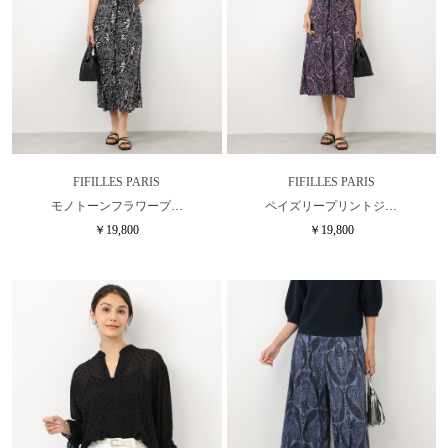
FIFILLES PARIS
FIFILLES PARIS
モノトーンフラワープ…
ペイズリープリントジ…
￥19,800
￥19,800