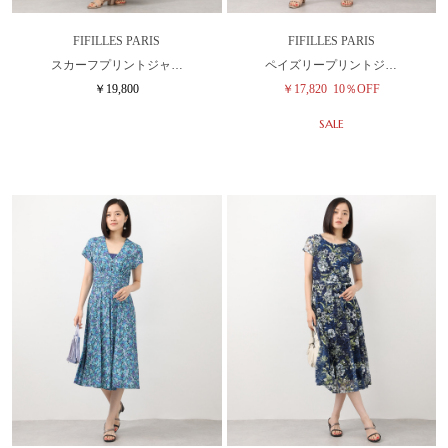
FIFILLES PARIS
FIFILLES PARIS
スカーフプリントジャ…
ペイズリープリントジ…
￥19,800
￥17,820
10％OFF
SALE