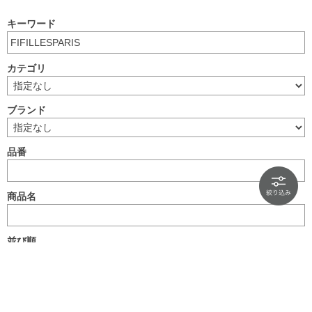
キーワード
カテゴリ
ブランド
品番
商品名
並び順