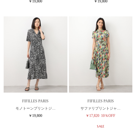
￥19,800
￥19,800
FIFILLES PARIS
FIFILLES PARIS
モノトーンプリントジ…
サファリプリントジャ…
￥19,800
￥17,820
10％OFF
SALE