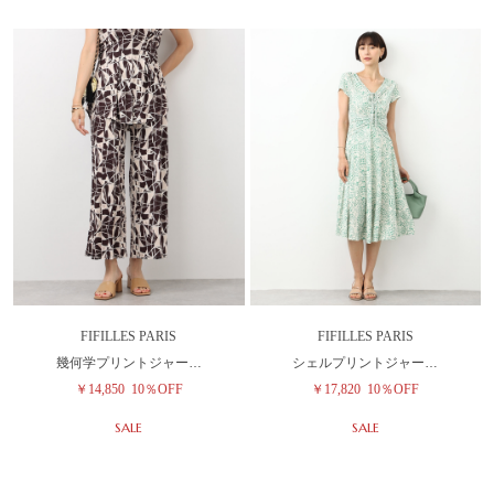
FIFILLES PARIS
FIFILLES PARIS
幾何学プリントジャー…
シェルプリントジャー…
￥14,850
10％OFF
￥17,820
10％OFF
SALE
SALE