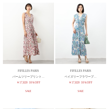
FIFILLES PARIS
FIFILLES PARIS
パームツリープリント…
ペイズリーフラワープ…
￥17,820
10％OFF
￥17,820
10％OFF
SALE
SALE