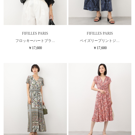
FIFILLES PARIS
FIFILLES PARIS
フロッキーハートブラ…
ペイズリープリントジ…
￥17,600
￥17,600