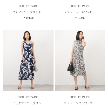
FIFILLES PARIS
FIFILLES PARIS
プチフラワープリント…
フラワーレースワンピ…
￥19,800
￥19,800
FIFILLES PARIS
FIFILLES PARIS
ビッグフラワープリン…
モノトーンフラワープ…