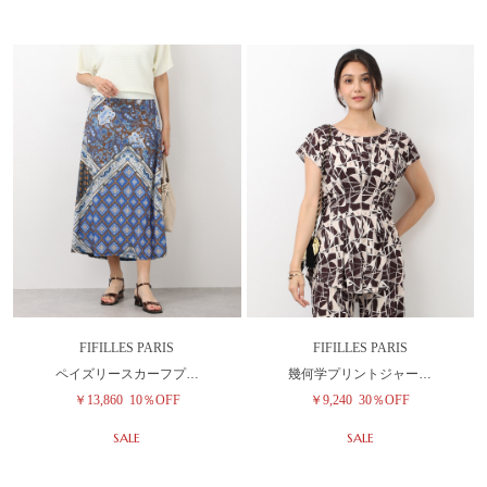
FIFILLES PARIS
FIFILLES PARIS
ペイズリースカーフプ…
幾何学プリントジャー…
￥13,860
10％OFF
￥9,240
30％OFF
SALE
SALE