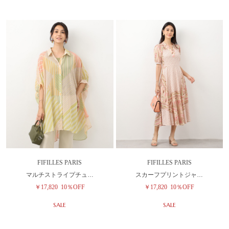
FIFILLES PARIS
FIFILLES PARIS
マルチストライプチュ…
スカーフプリントジャ…
￥17,820
10％OFF
￥17,820
10％OFF
SALE
SALE