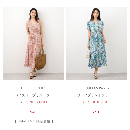
FIFILLES PARIS
FIFILLES PARIS
ペイズリープリントジ…
リーフプリントジャー…
￥12,870
35％OFF
￥17,820
10％OFF
SALE
SALE
| FINAL SALE 限定価格 |