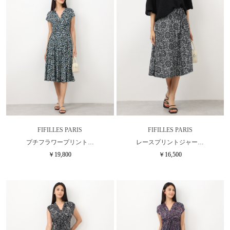
FIFILLES PARIS
FIFILLES PARIS
プチフラワープリント…
レースプリントジャー…
￥19,800
￥16,500