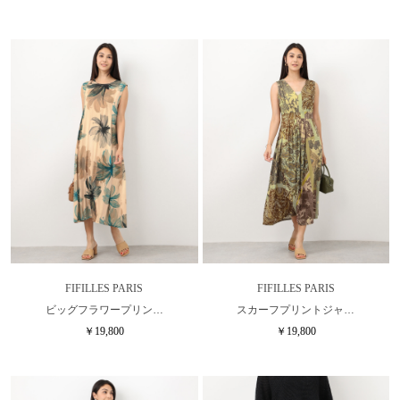
FIFILLES PARIS
FIFILLES PARIS
ビッグフラワープリン…
スカーフプリントジャ…
￥19,800
￥19,800