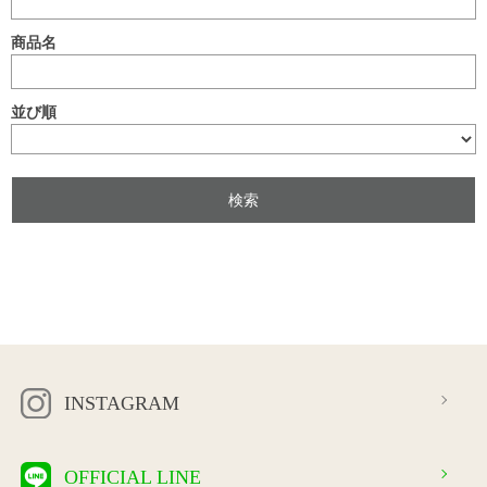
商品名
並び順
INSTAGRAM
OFFICIAL LINE