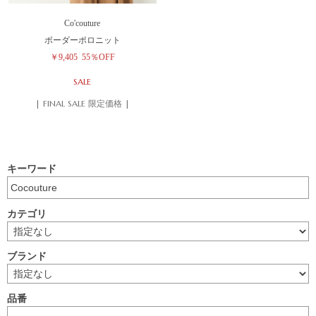
Co'couture
ボーダーポロニット
￥9,405
55％OFF
SALE
| FINAL SALE 限定価格 |
キーワード
カテゴリ
ブランド
品番