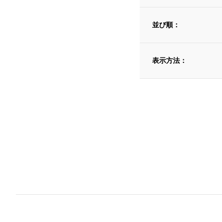
並び順：
表示方法：