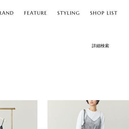
RAND
FEATURE
STYLING
SHOP LIST
詳細検索