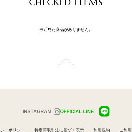
CHECKED ITEMS
最近見た商品がありません。
INSTAGRAM
OFFICIAL LINE
バシーポリシー
特定商取引法に基づく表示
利用規約
ご利用