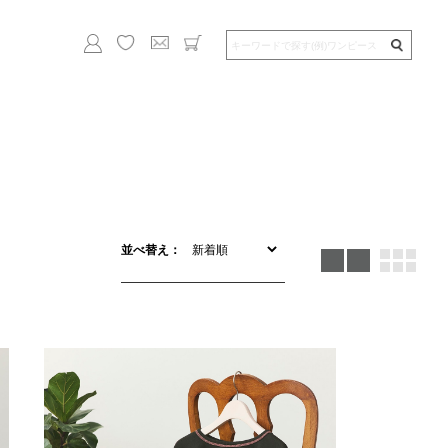
並べ替え：