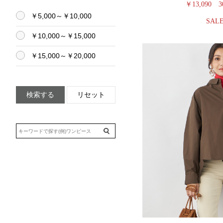
￥13,090
3
￥5,000～￥10,000
SAL
￥10,000～￥15,000
￥15,000～￥20,000
検索する
リセット