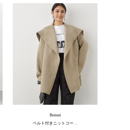
Bonsui
ベルト付きニットコー…