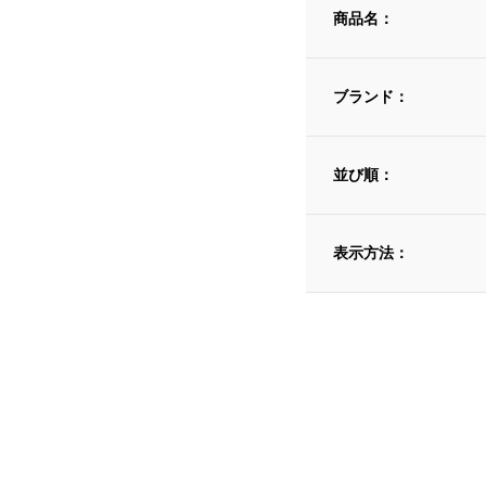
商品名：
ブランド：
並び順：
表示方法：