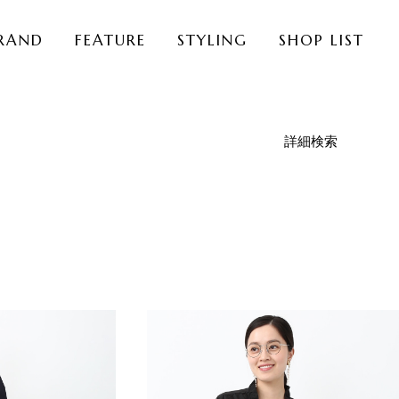
RAND
FEATURE
STYLING
SHOP LIST
詳細検索