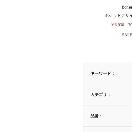
Bonsu
ポケットデザ
￥6,930
7
SAL
キーワード：
カテゴリ：
品番：