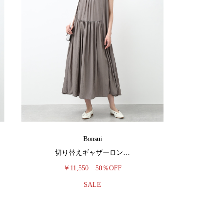
Bonsui
切り替えギャザーロン…
￥11,550
50％OFF
SALE