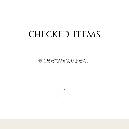
CHECKED ITEMS
最近見た商品がありません。