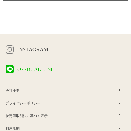
INSTAGRAM
OFFICIAL LINE
会社概要
プライバシーポリシー
特定商取引法に基づく表示
利用規約