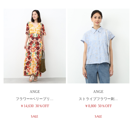
ANGE
ANGE
フラワー×ベリープリ…
ストライプフラワー刺…
￥14,630
30％OFF
￥8,800
50％OFF
SALE
SALE