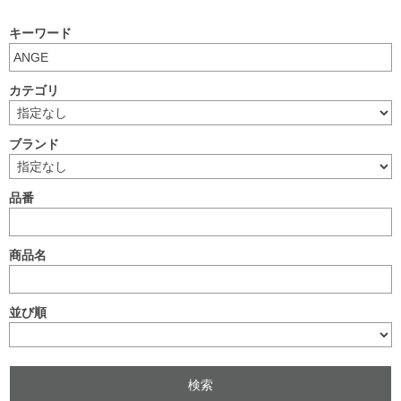
キーワード
カテゴリ
ブランド
品番
商品名
並び順