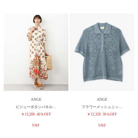
ANGE
ANGE
ビジューボタンパネル…
フラワーメッシュニッ…
￥13,200
40％OFF
￥12,320
30％OFF
SALE
SALE