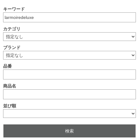
キーワード
カテゴリ
ブランド
品番
商品名
並び順