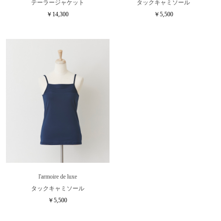
テーラージャケット
タックキャミソール
￥14,300
￥5,500
l'armoire de luxe
タックキャミソール
￥5,500