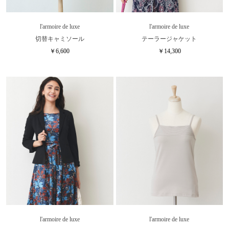
l'armoire de luxe
l'armoire de luxe
切替キャミソール
テーラージャケット
￥6,600
￥14,300
l'armoire de luxe
l'armoire de luxe