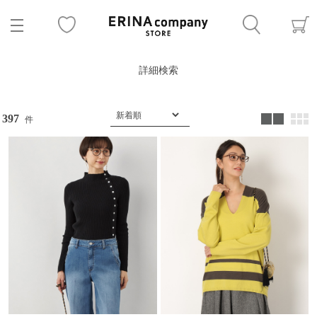
詳細検索
397
件