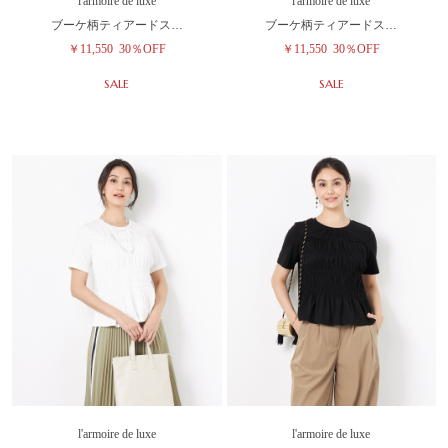
l'armoire de luxe
l'armoire de luxe
ブーケ柄ティアードス…
ブーケ柄ティアードス…
￥11,550
30％OFF
￥11,550
30％OFF
SALE
SALE
l'armoire de luxe
l'armoire de luxe