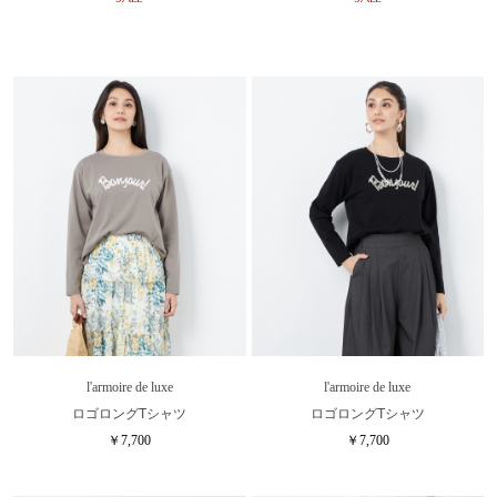
l'armoire de luxe
l'armoire de luxe
ロゴロングTシャツ
ロゴロングTシャツ
￥7,700
￥7,700