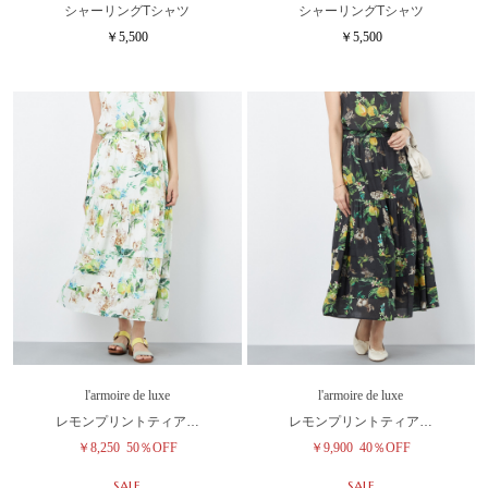
シャーリングTシャツ
シャーリングTシャツ
￥5,500
￥5,500
l'armoire de luxe
l'armoire de luxe
レモンプリントティア…
レモンプリントティア…
￥8,250
50％OFF
￥9,900
40％OFF
SALE
SALE