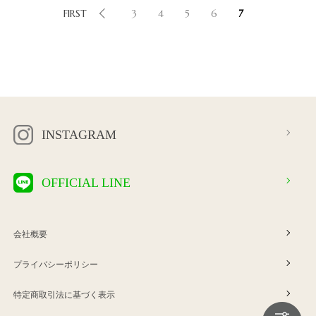
FIRST
3
4
5
6
7
INSTAGRAM
OFFICIAL LINE
会社概要
プライバシーポリシー
特定商取引法に基づく表示