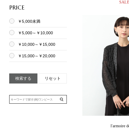
SAL
PRICE
￥5,000未満
￥5,000～￥10,000
￥10,000～￥15,000
￥15,000～￥20,000
検索する
リセット
l'armoire d