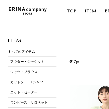
TOP
ITEM
B
ITEM
すべてのアイテム
397
アウター・ジャケット
件
サムネイル
ピックアップ
シャツ・ブラウス
カットソー・Tシャツ
ニット・セーター
ワンピース・サロペット