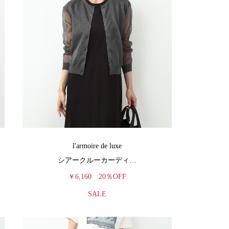
l'armoire de luxe
シアークルーカーディ…
￥6,160
20％OFF
SALE