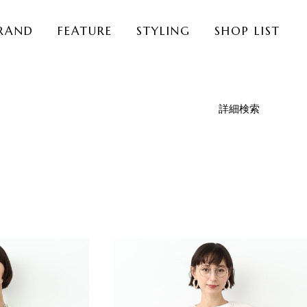
RAND
FEATURE
STYLING
SHOP LIST
詳細検索