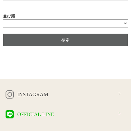
並び順
INSTAGRAM
OFFICIAL LINE