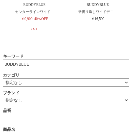
BUDDYBLUE
BUDDYBLUE
センターラインワイド…
裾折り返しワイドデニ…
￥9,900
40％OFF
￥16,500
SALE
キーワード
カテゴリ
ブランド
品番
商品名