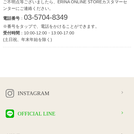
ご不明点等ございましたら、ERINA ONLINE STOREカスタマーセ
ンターにご連絡ください。
03-5704-8349
電話番号
：
※番号をタップで、電話をかけることができます。
受付時間
：10:00-12:00・13:00-17:00
(土日祝、年末年始を除く)
INSTAGRAM
OFFICIAL LINE