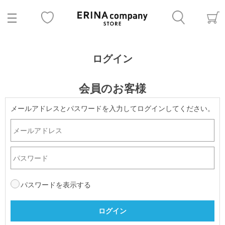
ログイン
会員のお客様
メールアドレスとパスワードを入力してログインしてください。
パスワードを表示する