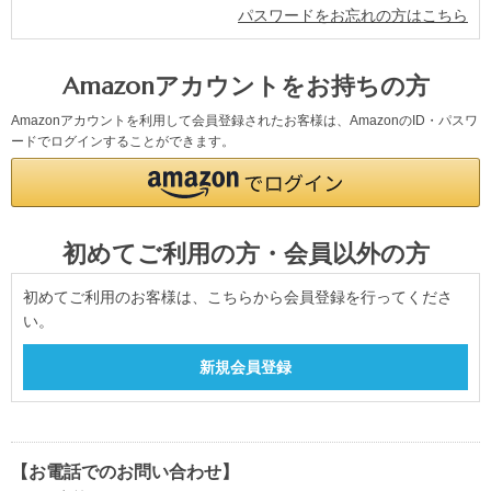
パスワードをお忘れの方はこちら
Amazonアカウントをお持ちの方
Amazonアカウントを利用して会員登録されたお客様は、AmazonのID・パスワ
ードでログインすることができます。
初めてご利用の方・会員以外の方
初めてご利用のお客様は、こちらから会員登録を行ってくださ
い。
【お電話でのお問い合わせ】