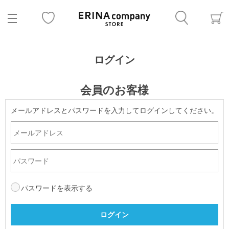
ログイン
会員のお客様
メールアドレスとパスワードを入力してログインしてください。
パスワードを表示する