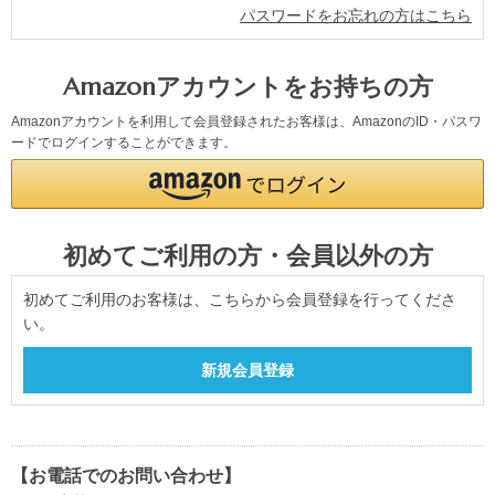
パスワードをお忘れの方はこちら
Amazonアカウントをお持ちの方
Amazonアカウントを利用して会員登録されたお客様は、AmazonのID・パスワ
ードでログインすることができます。
初めてご利用の方・会員以外の方
初めてご利用のお客様は、こちらから会員登録を行ってくださ
い。
【お電話でのお問い合わせ】