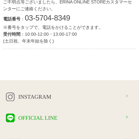
ご不明点等ございましたら、ERINA ONLINE STOREカスタマーセ
ンターにご連絡ください。
03-5704-8349
電話番号
：
※番号をタップで、電話をかけることができます。
受付時間
：10:00-12:00・13:00-17:00
(土日祝、年末年始を除く)
INSTAGRAM
OFFICIAL LINE