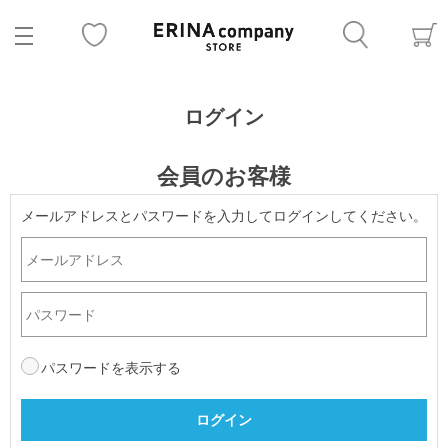
ログイン
会員のお客様
メールアドレスとパスワードを入力してログインしてください。
パスワードを表示する