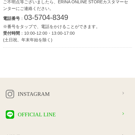
ご不明点等ございましたら、ERINA ONLINE STOREカスタマーセ
ンターにご連絡ください。
03-5704-8349
電話番号
：
※番号をタップで、電話をかけることができます。
受付時間
：10:00-12:00・13:00-17:00
(土日祝、年末年始を除く)
INSTAGRAM
OFFICIAL LINE