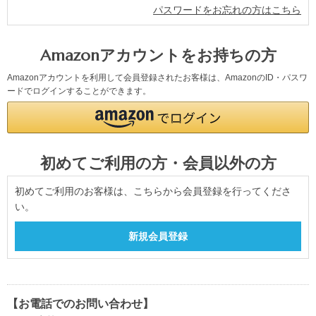
パスワードをお忘れの方はこちら
Amazonアカウントをお持ちの方
Amazonアカウントを利用して会員登録されたお客様は、AmazonのID・パスワ
ードでログインすることができます。
初めてご利用の方・会員以外の方
初めてご利用のお客様は、こちらから会員登録を行ってくださ
い。
【お電話でのお問い合わせ】