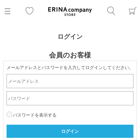
ログイン
会員のお客様
メールアドレスとパスワードを入力してログインしてください。
パスワードを表示する