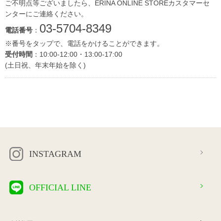
ご不明点等ございましたら、ERINA ONLINE STOREカスタマーセ
ンターにご連絡ください。
03-5704-8349
電話番号
：
※番号をタップで、電話をかけることができます。
受付時間
：10:00-12:00・13:00-17:00
(土日祝、年末年始を除く)
INSTAGRAM
OFFICIAL LINE