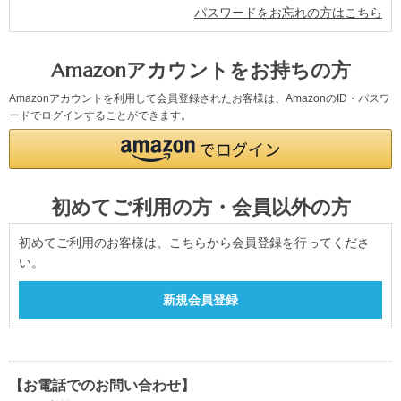
パスワードをお忘れの方はこちら
Amazonアカウントをお持ちの方
Amazonアカウントを利用して会員登録されたお客様は、AmazonのID・パスワ
ードでログインすることができます。
初めてご利用の方・会員以外の方
初めてご利用のお客様は、こちらから会員登録を行ってくださ
い。
【お電話でのお問い合わせ】