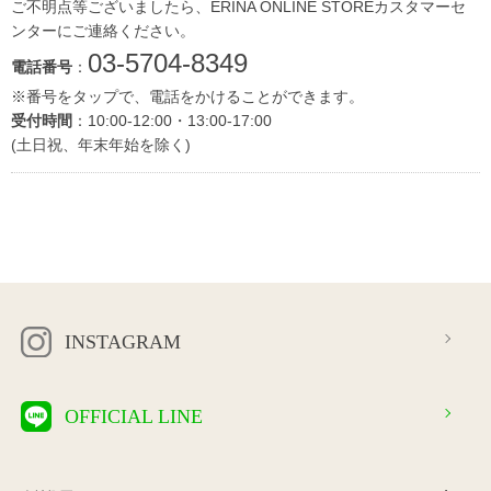
ご不明点等ございましたら、ERINA ONLINE STOREカスタマーセ
ンターにご連絡ください。
03-5704-8349
電話番号
：
※番号をタップで、電話をかけることができます。
受付時間
：10:00-12:00・13:00-17:00
(土日祝、年末年始を除く)
INSTAGRAM
OFFICIAL LINE