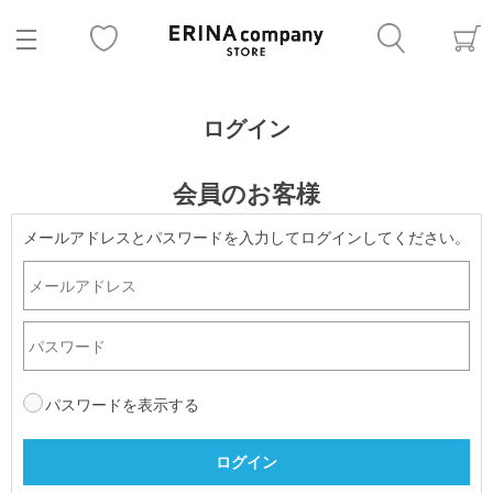
ログイン
会員のお客様
メールアドレスとパスワードを入力してログインしてください。
パスワードを表示する