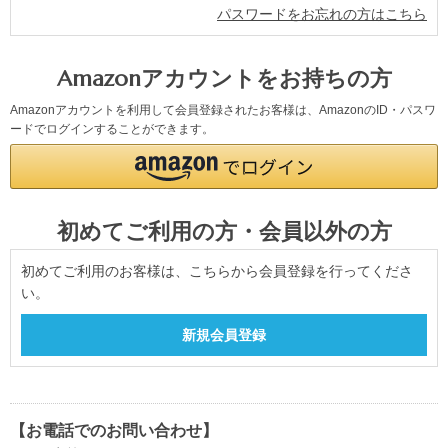
パスワードをお忘れの方はこちら
Amazonアカウントをお持ちの方
Amazonアカウントを利用して会員登録されたお客様は、AmazonのID・パスワ
ードでログインすることができます。
初めてご利用の方・会員以外の方
初めてご利用のお客様は、こちらから会員登録を行ってくださ
い。
【お電話でのお問い合わせ】