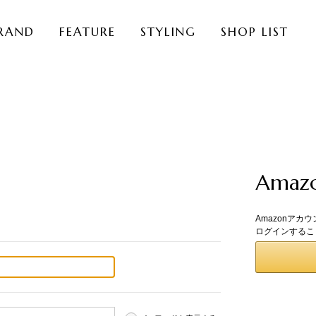
RAND
FEATURE
STYLING
SHOP LIST
Ama
Amazonアカ
ログインするこ