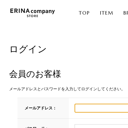
TOP
ITEM
B
ログイン
会員のお客様
メールアドレスとパスワードを入力してログインしてください。
メールアドレス：