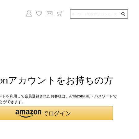
zonアカウントをお持ちの方
ウントを利用して会員登録されたお客様は、AmazonのID・パスワードで
とができます。