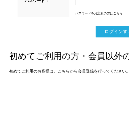
パスワード：
パスワードをお忘れの方はこちら
初めてご利用の方・会員以外
初めてご利用のお客様は、こちらから会員登録を行ってください