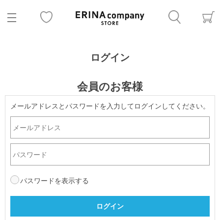
ログイン
会員のお客様
メールアドレスとパスワードを入力してログインしてください。
パスワードを表示する