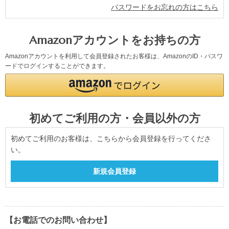
パスワードをお忘れの方はこちら
Amazonアカウントをお持ちの方
Amazonアカウントを利用して会員登録されたお客様は、AmazonのID・パスワ
ードでログインすることができます。
初めてご利用の方・会員以外の方
初めてご利用のお客様は、こちらから会員登録を行ってくださ
い。
【お電話でのお問い合わせ】