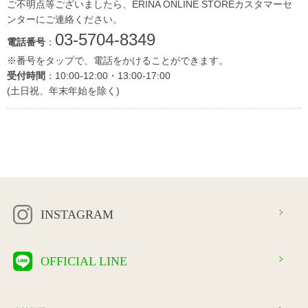
ご不明点等ございましたら、ERINA ONLINE STOREカスタマーセ
ンターにご連絡ください。
03-5704-8349
電話番号
：
※番号をタップで、電話をかけることができます。
受付時間
：10:00-12:00・13:00-17:00
(土日祝、年末年始を除く)
INSTAGRAM
OFFICIAL LINE