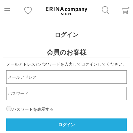
ログイン
会員のお客様
メールアドレスとパスワードを入力してログインしてください。
パスワードを表示する