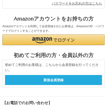
パスワードをお忘れの方はこちら
Amazonアカウントをお持ちの方
Amazonアカウントを利用して会員登録されたお客様は、AmazonのID・パスワ
ードでログインすることができます。
初めてご利用の方・会員以外の方
初めてご利用のお客様は、こちらから会員登録を行ってくださ
い。
【お電話でのお問い合わせ】