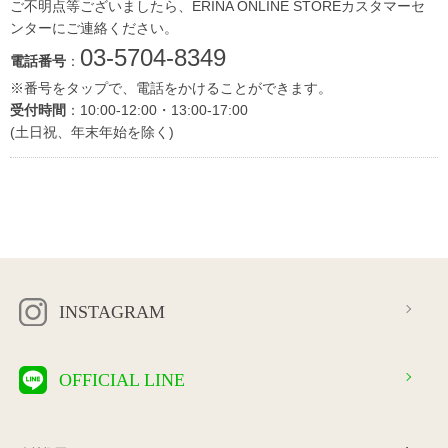
ご不明点等ございましたら、ERINA ONLINE STOREカスタマーセ
ンターにご連絡ください。
03-5704-8349
電話番号
：
※番号をタップで、電話をかけることができます。
受付時間
：10:00-12:00・13:00-17:00
(土日祝、年末年始を除く)
INSTAGRAM
OFFICIAL LINE