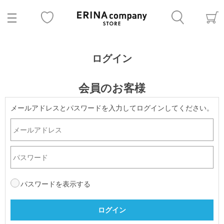
ログイン
会員のお客様
メールアドレスとパスワードを入力してログインしてください。
パスワードを表示する