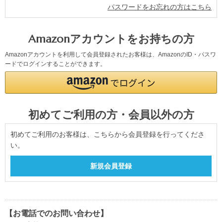
パスワードをお忘れの方はこちら
Amazonアカウントをお持ちの方
Amazonアカウントを利用して会員登録されたお客様は、AmazonのID・パスワ
ードでログインすることができます。
初めてご利用の方・会員以外の方
初めてご利用のお客様は、こちらから会員登録を行ってくださ
い。
【お電話でのお問い合わせ】