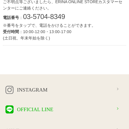
ご不明点等ございましたら、ERINA ONLINE STOREカスタマーセ
ンターにご連絡ください。
03-5704-8349
電話番号
：
※番号をタップで、電話をかけることができます。
受付時間
：10:00-12:00・13:00-17:00
(土日祝、年末年始を除く)
INSTAGRAM
OFFICIAL LINE