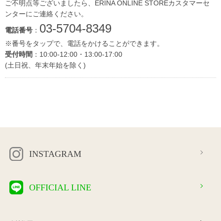
ご不明点等ございましたら、ERINA ONLINE STOREカスタマーセ
ンターにご連絡ください。
03-5704-8349
電話番号
：
※番号をタップで、電話をかけることができます。
受付時間
：10:00-12:00・13:00-17:00
(土日祝、年末年始を除く)
INSTAGRAM
OFFICIAL LINE