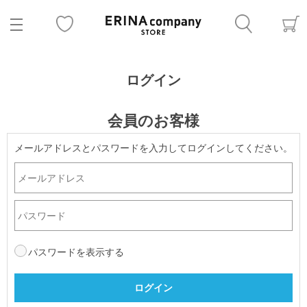
ログイン
会員のお客様
メールアドレスとパスワードを入力してログインしてください。
パスワードを表示する