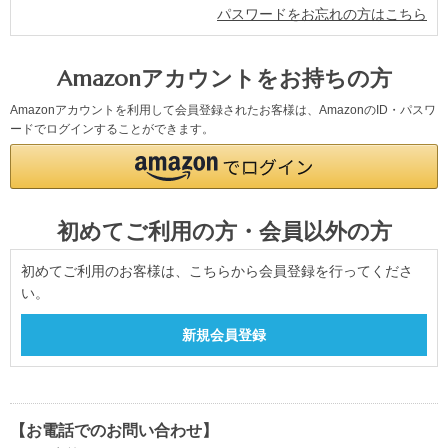
パスワードをお忘れの方はこちら
Amazonアカウントをお持ちの方
Amazonアカウントを利用して会員登録されたお客様は、AmazonのID・パスワ
ードでログインすることができます。
初めてご利用の方・会員以外の方
初めてご利用のお客様は、こちらから会員登録を行ってくださ
い。
【お電話でのお問い合わせ】