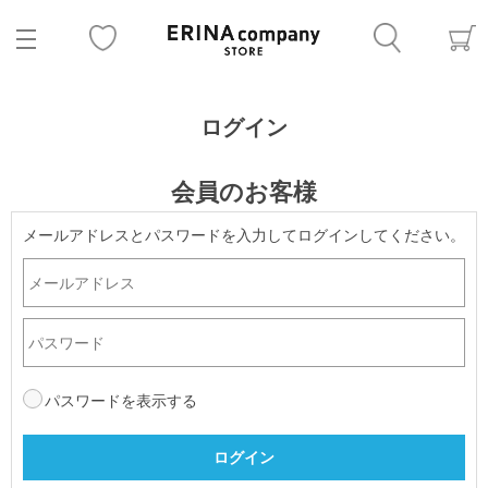
ログイン
会員のお客様
メールアドレスとパスワードを入力してログインしてください。
パスワードを表示する