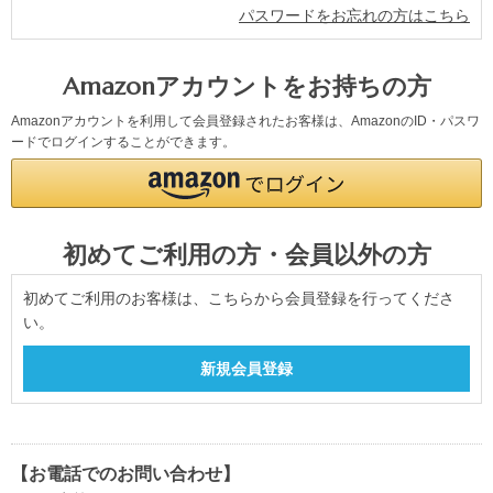
パスワードをお忘れの方はこちら
Amazonアカウントをお持ちの方
Amazonアカウントを利用して会員登録されたお客様は、AmazonのID・パスワ
ードでログインすることができます。
初めてご利用の方・会員以外の方
初めてご利用のお客様は、こちらから会員登録を行ってくださ
い。
【お電話でのお問い合わせ】