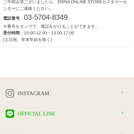
ご不明点等ございましたら、ERINA ONLINE STOREカスタマーセ
ンターにご連絡ください。
03-5704-8349
電話番号
：
※番号をタップで、電話をかけることができます。
受付時間
：10:00-12:00・13:00-17:00
(土日祝、年末年始を除く)
INSTAGRAM
OFFICIAL LINE