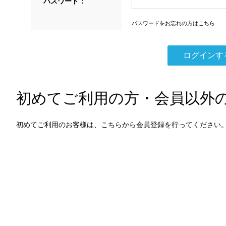
パスワード：
パスワードをお忘れの方はこちら
初めてご利用の方・会員以外
初めてご利用のお客様は、こちらから会員登録を行ってください