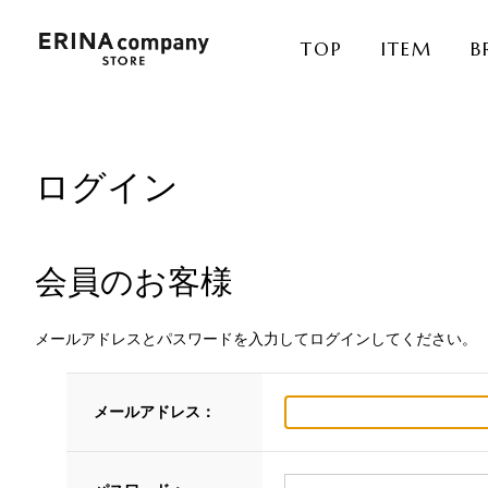
TOP
ITEM
B
ログイン
会員のお客様
メールアドレスとパスワードを入力してログインしてください。
メールアドレス：