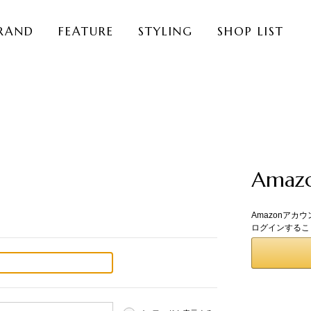
RAND
FEATURE
STYLING
SHOP LIST
Ama
Amazonアカ
ログインするこ