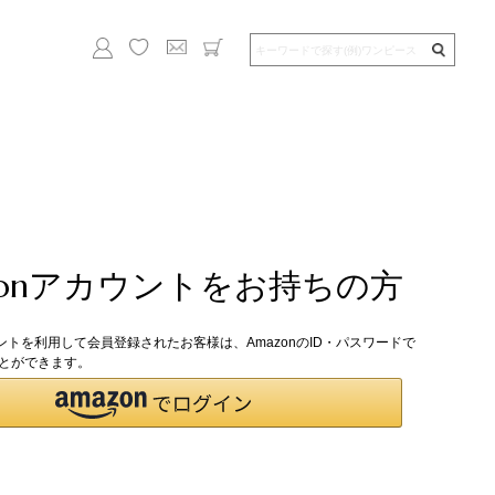
zonアカウントをお持ちの方
ウントを利用して会員登録されたお客様は、AmazonのID・パスワードで
とができます。