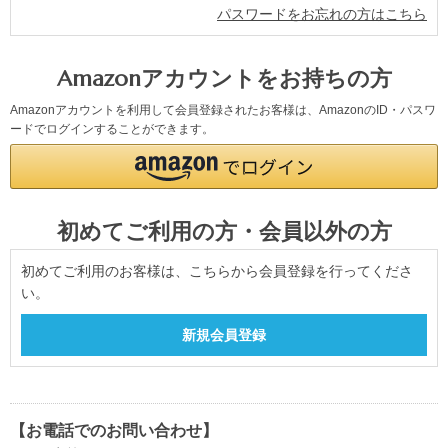
パスワードをお忘れの方はこちら
Amazonアカウントをお持ちの方
Amazonアカウントを利用して会員登録されたお客様は、AmazonのID・パスワ
ードでログインすることができます。
初めてご利用の方・会員以外の方
初めてご利用のお客様は、こちらから会員登録を行ってくださ
い。
【お電話でのお問い合わせ】