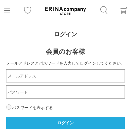
ログイン
会員のお客様
メールアドレスとパスワードを入力してログインしてください。
パスワードを表示する