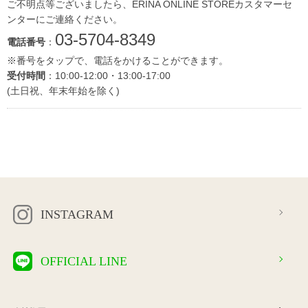
ご不明点等ございましたら、ERINA ONLINE STOREカスタマーセ
ンターにご連絡ください。
03-5704-8349
電話番号
：
※番号をタップで、電話をかけることができます。
受付時間
：10:00-12:00・13:00-17:00
(土日祝、年末年始を除く)
INSTAGRAM
OFFICIAL LINE