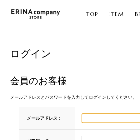
TOP
ITEM
B
ログイン
会員のお客様
メールアドレスとパスワードを入力してログインしてください。
メールアドレス：