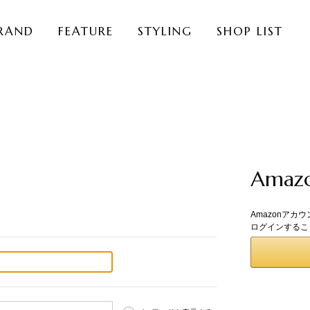
RAND
FEATURE
STYLING
SHOP LIST
Ama
Amazonアカ
ログインするこ