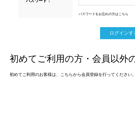
パスワード：
パスワードをお忘れの方はこちら
初めてご利用の方・会員以外
初めてご利用のお客様は、こちらから会員登録を行ってください