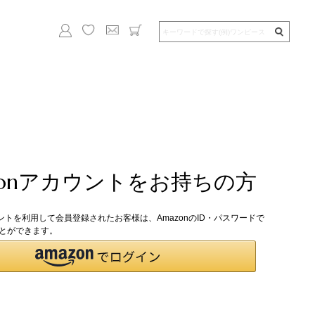
zonアカウントをお持ちの方
ウントを利用して会員登録されたお客様は、AmazonのID・パスワードで
とができます。