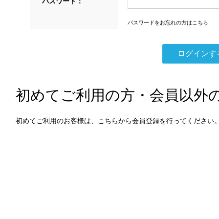
パスワード：
パスワードをお忘れの方はこちら
初めてご利用の方・会員以外
初めてご利用のお客様は、こちらから会員登録を行ってください