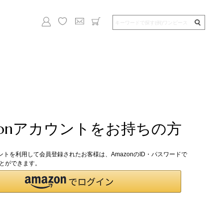
zonアカウントをお持ちの方
ウントを利用して会員登録されたお客様は、AmazonのID・パスワードで
とができます。