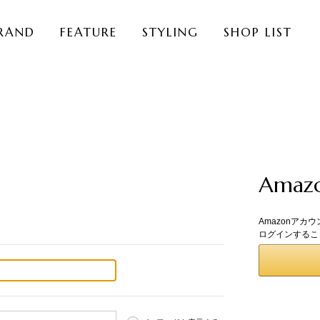
RAND
FEATURE
STYLING
SHOP LIST
Ama
Amazonアカ
ログインするこ