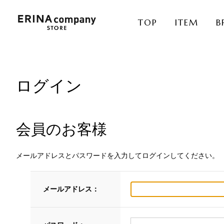
TOP
ITEM
B
ログイン
会員のお客様
メールアドレスとパスワードを入力してログインしてください。
メールアドレス：