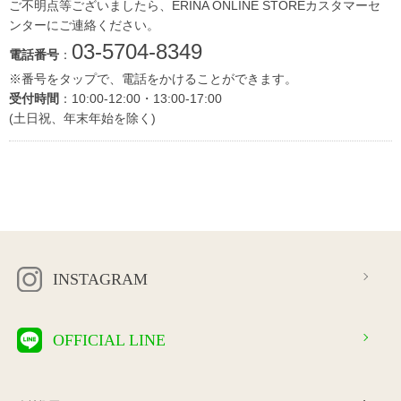
ご不明点等ございましたら、ERINA ONLINE STOREカスタマーセ
ンターにご連絡ください。
03-5704-8349
電話番号
：
※番号をタップで、電話をかけることができます。
受付時間
：10:00-12:00・13:00-17:00
(土日祝、年末年始を除く)
INSTAGRAM
OFFICIAL LINE