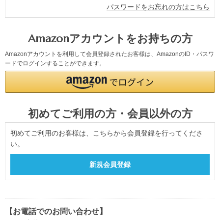
パスワードをお忘れの方はこちら
Amazonアカウントをお持ちの方
Amazonアカウントを利用して会員登録されたお客様は、AmazonのID・パスワ
ードでログインすることができます。
初めてご利用の方・会員以外の方
初めてご利用のお客様は、こちらから会員登録を行ってくださ
い。
【お電話でのお問い合わせ】