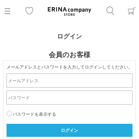
ログイン
会員のお客様
メールアドレスとパスワードを入力してログインしてください。
パスワードを表示する