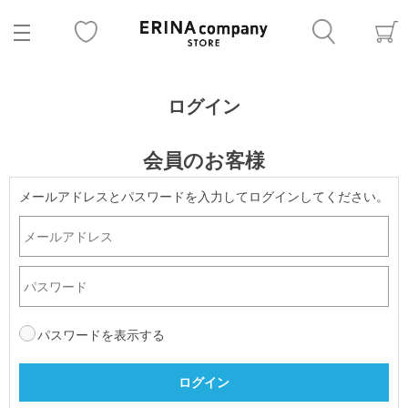
ログイン
会員のお客様
メールアドレスとパスワードを入力してログインしてください。
パスワードを表示する