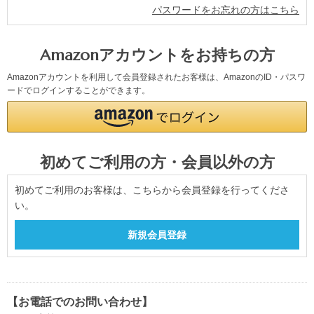
パスワードをお忘れの方はこちら
Amazonアカウントをお持ちの方
Amazonアカウントを利用して会員登録されたお客様は、AmazonのID・パスワ
ードでログインすることができます。
初めてご利用の方・会員以外の方
初めてご利用のお客様は、こちらから会員登録を行ってくださ
い。
【お電話でのお問い合わせ】