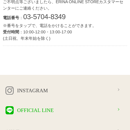
ご不明点等ございましたら、ERINA ONLINE STOREカスタマーセ
ンターにご連絡ください。
03-5704-8349
電話番号
：
※番号をタップで、電話をかけることができます。
受付時間
：10:00-12:00・13:00-17:00
(土日祝、年末年始を除く)
INSTAGRAM
OFFICIAL LINE