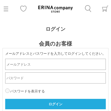
ログイン
会員のお客様
メールアドレスとパスワードを入力してログインしてください。
パスワードを表示する