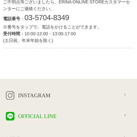
ご不明点等ございましたら、ERINA ONLINE STOREカスタマーセ
ンターにご連絡ください。
03-5704-8349
電話番号
：
※番号をタップで、電話をかけることができます。
受付時間
：10:00-12:00・13:00-17:00
(土日祝、年末年始を除く)
INSTAGRAM
OFFICIAL LINE