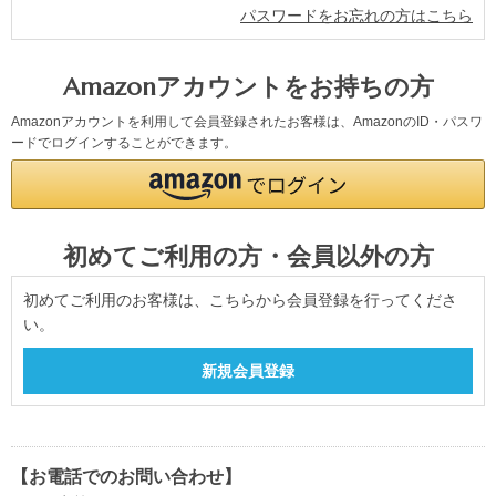
パスワードをお忘れの方はこちら
Amazonアカウントをお持ちの方
Amazonアカウントを利用して会員登録されたお客様は、AmazonのID・パスワ
ードでログインすることができます。
初めてご利用の方・会員以外の方
初めてご利用のお客様は、こちらから会員登録を行ってくださ
い。
【お電話でのお問い合わせ】