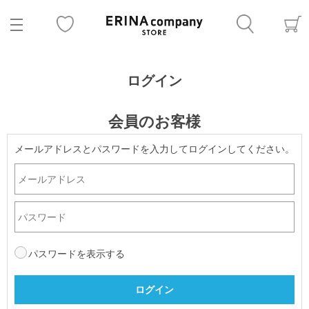
ログイン
会員のお客様
メールアドレスとパスワードを入力してログインしてください。
パスワードを表示する