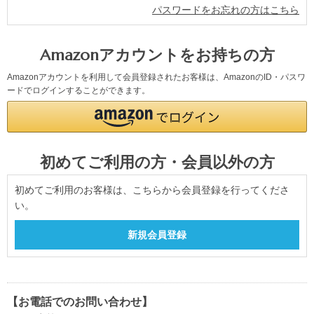
パスワードをお忘れの方はこちら
Amazonアカウントをお持ちの方
Amazonアカウントを利用して会員登録されたお客様は、AmazonのID・パスワ
ードでログインすることができます。
初めてご利用の方・会員以外の方
初めてご利用のお客様は、こちらから会員登録を行ってくださ
い。
【お電話でのお問い合わせ】