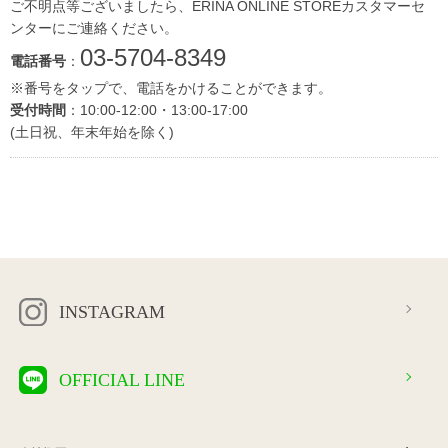
ご不明点等ございましたら、ERINA ONLINE STOREカスタマーセ
ンターにご連絡ください。
03-5704-8349
電話番号
：
※番号をタップで、電話をかけることができます。
受付時間
：10:00-12:00・13:00-17:00
(土日祝、年末年始を除く)
INSTAGRAM
OFFICIAL LINE