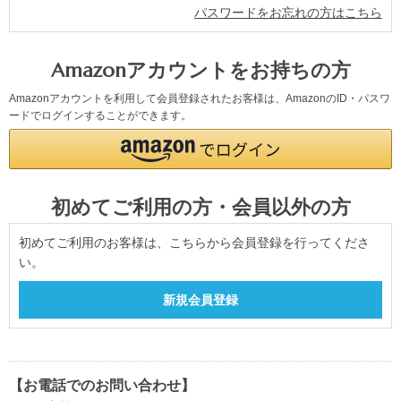
パスワードをお忘れの方はこちら
Amazonアカウントをお持ちの方
Amazonアカウントを利用して会員登録されたお客様は、AmazonのID・パスワ
ードでログインすることができます。
初めてご利用の方・会員以外の方
初めてご利用のお客様は、こちらから会員登録を行ってくださ
い。
【お電話でのお問い合わせ】