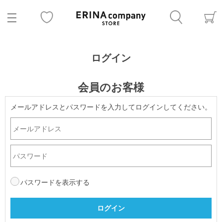
ログイン
会員のお客様
メールアドレスとパスワードを入力してログインしてください。
パスワードを表示する