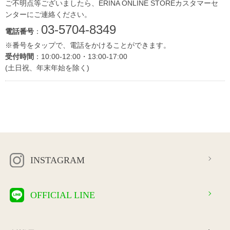
ご不明点等ございましたら、ERINA ONLINE STOREカスタマーセ
ンターにご連絡ください。
03-5704-8349
電話番号
：
※番号をタップで、電話をかけることができます。
受付時間
：10:00-12:00・13:00-17:00
(土日祝、年末年始を除く)
INSTAGRAM
OFFICIAL LINE